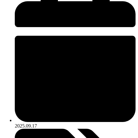
2025.09.17