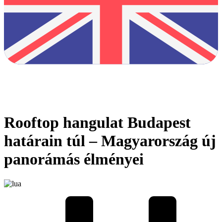
Rooftop hangulat Budapest
határain túl – Magyarország új
panorámás élményei