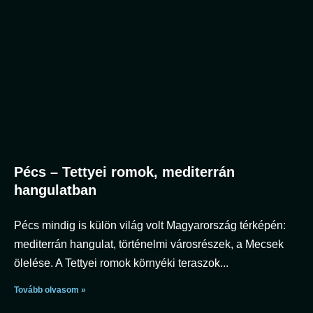
Pécs – Tettyei romok, mediterrán
hangulatban
Pécs mindig is külön világ volt Magyarország térképén:
mediterrán hangulat, történelmi városrészek, a Mecsek
ölelése. A Tettyei romok környéki teraszok
Tovább olvasom »