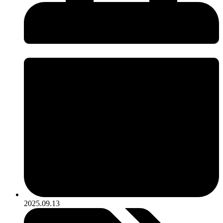
2025.09.13