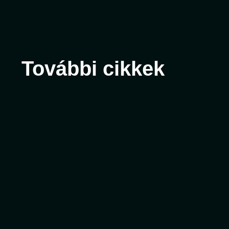
További cikkek